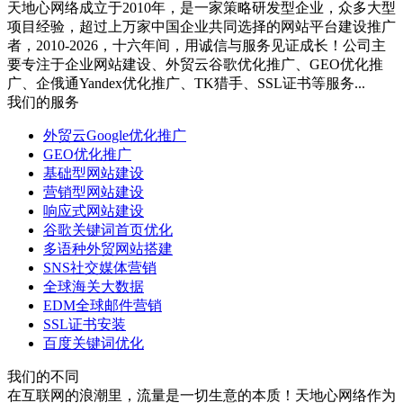
天地心网络成立于2010年，是一家策略研发型企业，众多大型
项目经验，超过上万家中国企业共同选择的网站平台建设推广
者，2010-2026，十六年间，用诚信与服务见证成长！公司主
要专注于企业网站建设、外贸云谷歌优化推广、GEO优化推
广、企俄通Yandex优化推广、TK猎手、SSL证书等服务...
我们的服务
外贸云Google优化推广
GEO优化推广
基础型网站建设
营销型网站建设
响应式网站建设
谷歌关键词首页优化
多语种外贸网站搭建
SNS社交媒体营销
全球海关大数据
EDM全球邮件营销
SSL证书安装
百度关键词优化
我们的不同
在互联网的浪潮里，流量是一切生意的本质！天地心网络作为