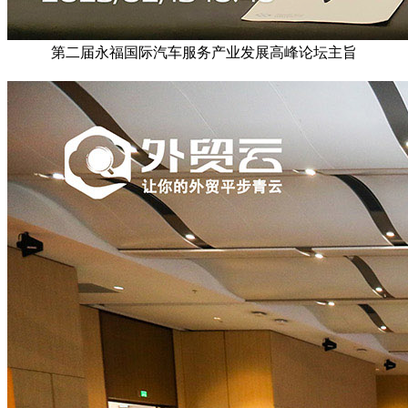
第二届永福国际汽车服务产业发展高峰论坛主旨