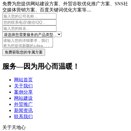
免费为您提供网站建设方案、外贸谷歌优化推广方案、SNS社
交媒体营销方案、百度关键词优化方案等....
免费获取您的专属方案
服务—因为用心而温暖！
网站首页
关于我们
案例分享
网站建设
外贸推广
新闻资讯
联系我们
关于天地心