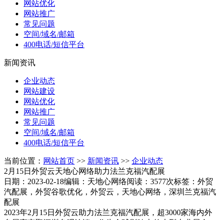
网站优化
网站推广
常见问题
空间/域名/邮箱
400电话/短信平台
新闻资讯
企业动态
网站建设
网站优化
网站推广
常见问题
空间/域名/邮箱
400电话/短信平台
当前位置：
网站首页
>>
新闻资讯
>>
企业动态
2月15日外贸云天地心网络助力法兰克福汽配展
日期：2023-02-18
编辑：天地心网络
阅读：3577次
标签：外贸
汽配展，外贸谷歌优化，外贸云，天地心网络，深圳兰克福汽
配展
2023年2月15日外贸云助力法兰克福汽配展，超3000家海内外