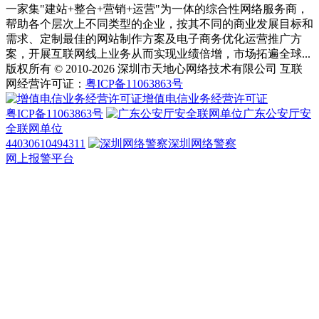
一家集"建站+整合+营销+运营"为一体的综合性网络服务商，
帮助各个层次上不同类型的企业，按其不同的商业发展目标和
需求、定制最佳的网站制作方案及电子商务优化运营推广方
案，开展互联网线上业务从而实现业绩倍增，市场拓遍全球...
版权所有 © 2010-2026 深圳市天地心网络技术有限公司 互联
网经营许可证：
粤ICP备11063863号
增值电信业务经营许可证
粤ICP备11063863号
广东公安厅安
全联网单位
44030610494311
深圳网络警察
网上报警平台