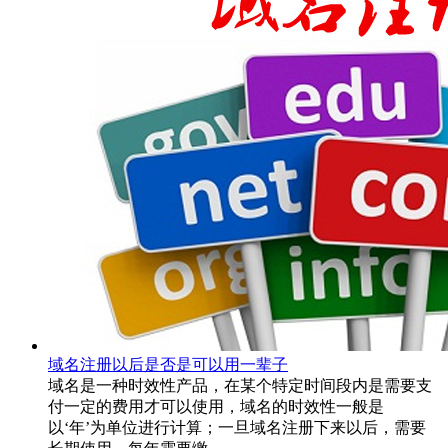
域名注册以后是否是可以用一辈子
域名是一种时效性产品，在某个特定时间段内是需要支
付一定的费用才可以使用，域名的时效性一般是
以‘年’为单位进行计算；一旦域名注册下来以后，需要