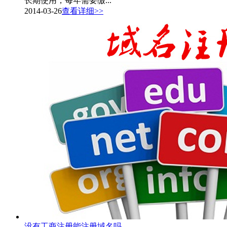
长期使用，每年需要缴...
2014-03-26
查看详细>>
没有工商注册能注册域名吗