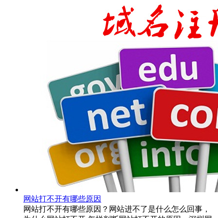
网站打不开有哪些原因
网站打不开有哪些原因？网站进不了是什么怎么回事，