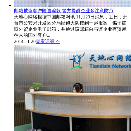
邮箱被盗客户险遭骗款 警方提醒企业多注意防范
天地心网络根据中国邮箱网讯 11月29日消息，近日，邢
台市公安局开发区分局经侦大队接到一起报案：骗子盗
取外贸企业电子邮箱，并通过该邮箱向与该企业有贸易
往来的国外客户...
2014-11-20
查看详细>>