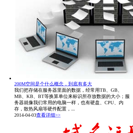
200M空间是个什么概念，到底有多大
我们把存储在服务器里面的数据，经常用TB、GB、
MB、KB、BT等换算单位来标识所存放数据的大小；服
务器就像我们常用的电脑一样，也有硬盘、CPU、内
存，散热风扇等硬件配置，...
2014-04-03
查看详细>>