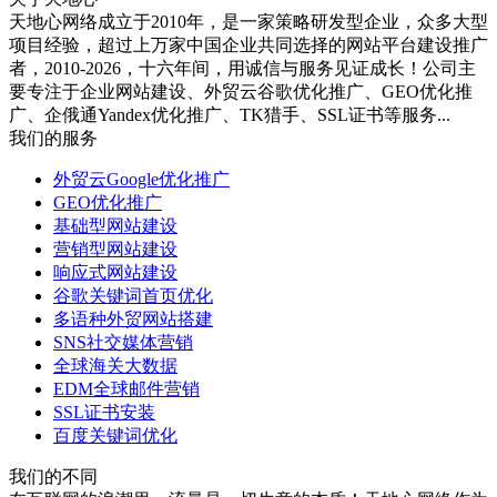
天地心网络成立于2010年，是一家策略研发型企业，众多大型
项目经验，超过上万家中国企业共同选择的网站平台建设推广
者，2010-2026，十六年间，用诚信与服务见证成长！公司主
要专注于企业网站建设、外贸云谷歌优化推广、GEO优化推
广、企俄通Yandex优化推广、TK猎手、SSL证书等服务...
我们的服务
外贸云Google优化推广
GEO优化推广
基础型网站建设
营销型网站建设
响应式网站建设
谷歌关键词首页优化
多语种外贸网站搭建
SNS社交媒体营销
全球海关大数据
EDM全球邮件营销
SSL证书安装
百度关键词优化
我们的不同