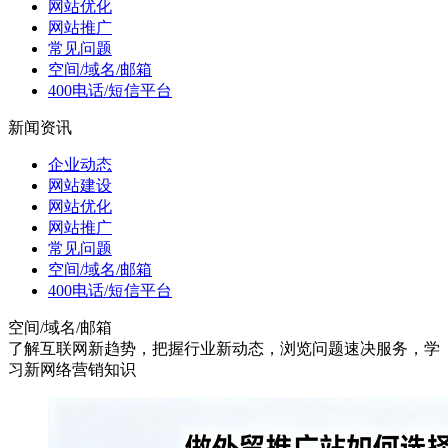
网站优化
网站推广
常见问题
空间/域名/邮箱
400电话/短信平台
新闻资讯
企业动态
网站建设
网站优化
网站推广
常见问题
空间/域名/邮箱
400电话/短信平台
空间/域名/邮箱
了解互联网新趋势，把握行业新动态，浏览问题速决服务，学
习新网络营销知识