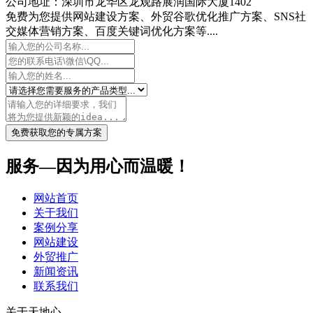
公司地址：深圳市龙华区龙观路展润国际大厦1402
免费为您提供网站建设方案、外贸谷歌优化推广方案、SNS社
交媒体营销方案、百度关键词优化方案等....
免费获取您的专属方案
服务—因为用心而温暖！
网站首页
关于我们
案例分享
网站建设
外贸推广
新闻资讯
联系我们
关于天地心