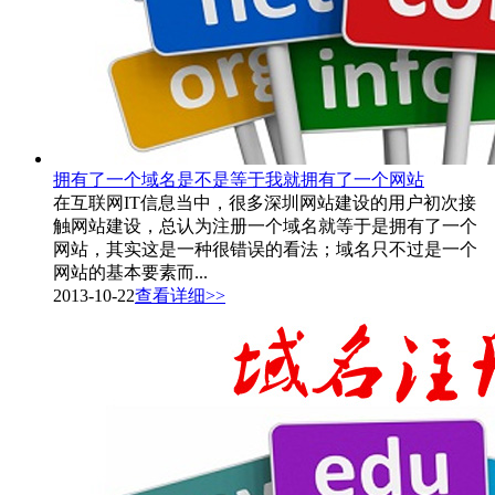
拥有了一个域名是不是等于我就拥有了一个网站
在互联网IT信息当中，很多深圳网站建设的用户初次接
触网站建设，总认为注册一个域名就等于是拥有了一个
网站，其实这是一种很错误的看法；域名只不过是一个
网站的基本要素而...
2013-10-22
查看详细>>