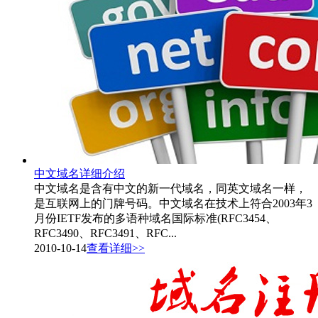
中文域名详细介绍
中文域名是含有中文的新一代域名，同英文域名一样，
是互联网上的门牌号码。中文域名在技术上符合2003年3
月份IETF发布的多语种域名国际标准(RFC3454、
RFC3490、RFC3491、RFC...
2010-10-14
查看详细>>