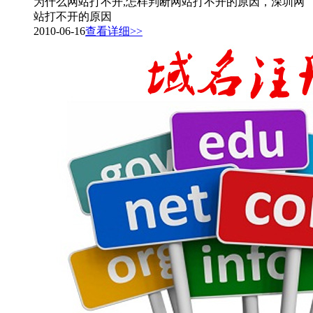
为什么网站打不开,怎样判断网站打不开的原因，深圳网
站打不开的原因
2010-06-16
查看详细>>