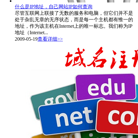
什么是IP地址，自己网站IP如何查询
尽管互联网上联接了无数的服务和电脑，但它们并不是
处于杂乱无章的无序状态，而是每一个主机都有惟一的
地址，作为该主机在Internet上的唯一标志。我们称为IP
地址（Internet...
2009-05-19
查看详细>>