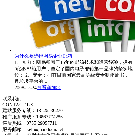
为什么要选择网易企业邮箱
1、实力：网易积累了15年的邮箱技术和运营经验，拥有
5亿多邮箱用户，奠定了国内电子邮箱第一品牌的坚实地
位； 2、安全：拥有目前国家最高等级安全测评证书，
反垃圾平台的...
2008-12-24
查看详细>>
联系我们
CONTACT US
建站服务专线：18126530270
推广服务专线：18867774286
售后热线：0755-29057711
服务邮箱：kefu@tiandixin.net