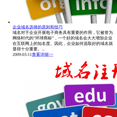
企业域名选择的原则和技巧
域名对于企业开展电子商务具有重要的作用，它被誉为
网络时代的“环球商标”，一个好的域名会大大增加企业
在互联网上的知名度。因此，企业如何选取好的域名就
显得十分重要。...
2009-03-11
查看详细>>