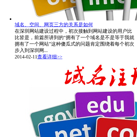
域名、空间、网页三方的关系是如何
在深圳网站建设过程中，初次接触到网站建设的用户比
比皆是，前篇所讲到的“拥有了一个域名是不是等于我就
拥有了一个网站”这种傻瓜式的问题肯定围绕着每个初次
步入到深圳网...
2014-02-11
查看详细>>