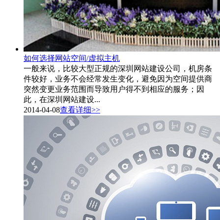
如何选择网站空间/虚拟主机
一般来说，比较大型正规的深圳网站建设公司，机房条
件较好，业务不会经常发生变化，避免因为空间提供商
突然变更业务范围而导致用户得不到相应的服务；因
此，在深圳网站建设...
2014-04-08
查看详细>>