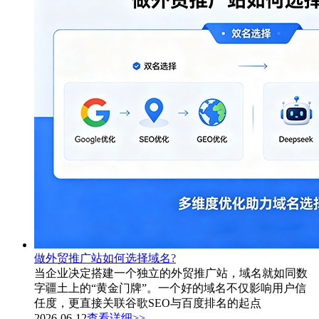
做外贸推广站如何选择域名?
当企业决定搭建一个独立的外贸推广站，域名就如同数
字疆土上的“黄金门牌”。一个好的域名不仅影响用户信
任度，更直接关联谷歌SEO与百度排名的起点
2026-06-12
查看详细>>