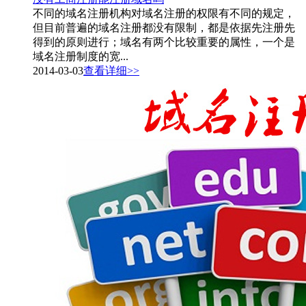
不同的域名注册机构对域名注册的权限有不同的规定，
但目前普遍的域名注册都没有限制，都是依据先注册先
得到的原则进行；域名有两个比较重要的属性，一个是
域名注册制度的宽...
2014-03-03
查看详细>>