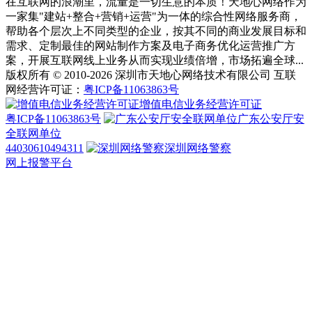
在互联网的浪潮里，流量是一切生意的本质！天地心网络作为
一家集"建站+整合+营销+运营"为一体的综合性网络服务商，
帮助各个层次上不同类型的企业，按其不同的商业发展目标和
需求、定制最佳的网站制作方案及电子商务优化运营推广方
案，开展互联网线上业务从而实现业绩倍增，市场拓遍全球...
版权所有 © 2010-2026 深圳市天地心网络技术有限公司 互联
网经营许可证：
粤ICP备11063863号
增值电信业务经营许可证
粤ICP备11063863号
广东公安厅安
全联网单位
44030610494311
深圳网络警察
网上报警平台