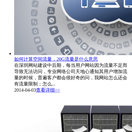
如何计算空间流量，20G流量是什么意思
在深圳网站建设中后期，每当用户网站因为流量不足而
导致无法访问，专业网络公司天地心通知其用户增加流
量的时候，普遍客户都会很好奇的问，我网站怎么还会
有流量限制；怎么...
2014-04-03
查看详细>>