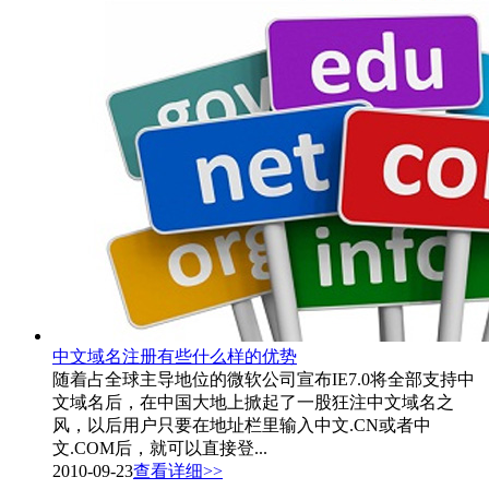
中文域名注册有些什么样的优势
随着占全球主导地位的微软公司宣布IE7.0将全部支持中
文域名后，在中国大地上掀起了一股狂注中文域名之
风，以后用户只要在地址栏里输入中文.CN或者中
文.COM后，就可以直接登...
2010-09-23
查看详细>>