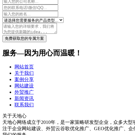
免费获取您的专属方案
服务—因为用心而温暖！
网站首页
关于我们
案例分享
网站建设
外贸推广
新闻资讯
联系我们
关于天地心
天地心网络成立于2010年，是一家策略研发型企业，众多大型
注于企业网站建设、外贸云谷歌优化推广、GEO优化推广、企俄通Y
我们的服务