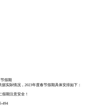
春节假期
据实际情况，2023年度春节假期具体安排如下：
有同仁假期注意安全！
494