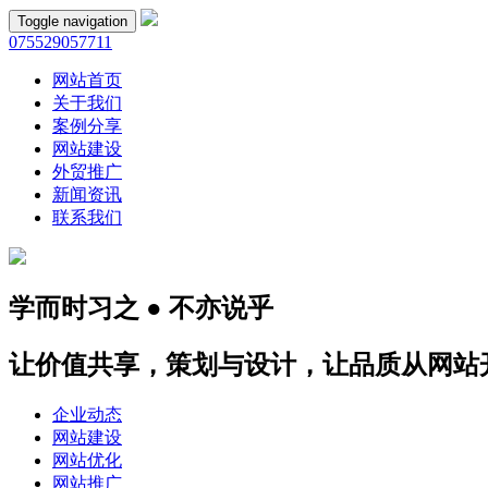
Toggle navigation
075529057711
网站首页
关于我们
案例分享
网站建设
外贸推广
新闻资讯
联系我们
学而时习之 ● 不亦说乎
让价值共享，策划与设计，让品质从网站
企业动态
网站建设
网站优化
网站推广