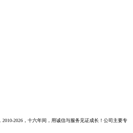
10-2026，十六年间，用诚信与服务见证成长！公司主要专