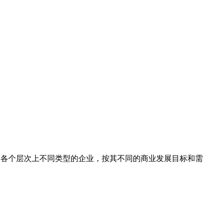
助各个层次上不同类型的企业，按其不同的商业发展目标和需